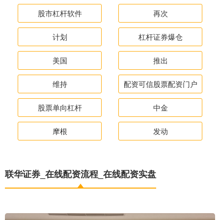
股市杠杆软件
再次
计划
杠杆证券爆仓
美国
推出
维持
配资可信股票配资门户
股票单向杠杆
中金
摩根
发动
联华证券_在线配资流程_在线配资实盘