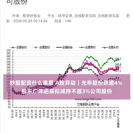
司股份
作者：配资炒股会
平台：联华证券_在线配资流程_在线配资实盘
更
新：2026-05-25 00:14:34
阅读：199