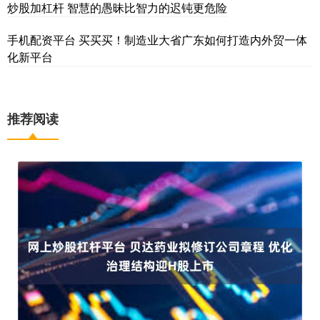
炒股加杠杆 智慧的愚昧比智力的迟钝更危险
手机配资平台 买买买！制造业大省广东如何打造内外贸一体
化新平台
推荐阅读