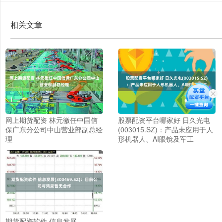
相关文章
网上期货配资 林元徽任中国信
股票配资平台哪家好 日久光电
保广东分公司中山营业部副总经
(003015.SZ)：产品未应用于人
理
形机器人、AI眼镜及军工
期货配资软件 信息发展