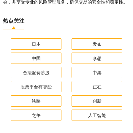
会，并享受专业的风险管理服务，确保交易的安全性和稳定性。
热点关注
日本
发布
中国
李想
合法配资炒股
中集
股票平台有哪些
正在
铁路
创新
之争
人工智能