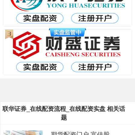
联华证券_在线配资流程_在线配资实盘 相关话
题
期货配资门户 富佳股