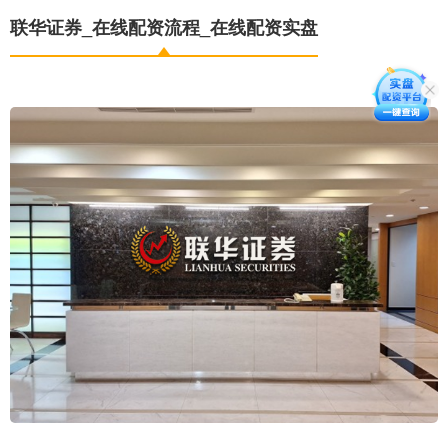
联华证券_在线配资流程_在线配资实盘