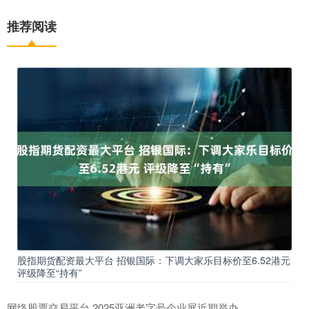
推荐阅读
股指期货配资最大平台 招银国际：下调大家乐目标价至6.52港元
评级降至“持有”
网络股票交易平台 2025亚洲老字号企业展近期举办