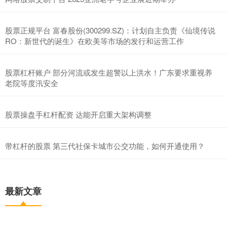
股票正规平台 富春股份(300299.SZ)：计划自主负责《仙境传说
RO：新世代的诞生》在欧美等市场的发行和运营工作
股票杠杆账户 部分河流或发生超警以上洪水！广东要求重视养
老院等度汛安全
股票操盘手杠杆配资 达能开启重大架构调整
带杠杆的股票 第三代社保卡城市公交功能，如何开通使用？
最新文章