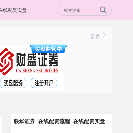
在线配资实盘
更多
联华证券_在线配资流程_在线配资实盘