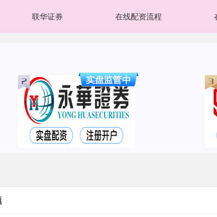
联华证券
在线配资流程
题