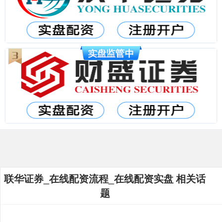
联华证券_在线配资流程_在线配资实盘 相关话
题