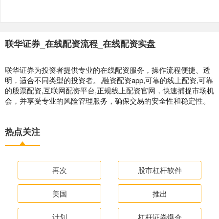
联华证券_在线配资流程_在线配资实盘
联华证券为投资者提供专业的在线配资服务，操作流程便捷、透
明，适合不同类型的投资者。,融资配资app,可靠的线上配资,可靠
的股票配资,互联网配资平台,正规线上配资官网，快速捕捉市场机
会，并享受专业的风险管理服务，确保交易的安全性和稳定性。
热点关注
再次
股市杠杆软件
美国
推出
计划
杠杆证券爆仓