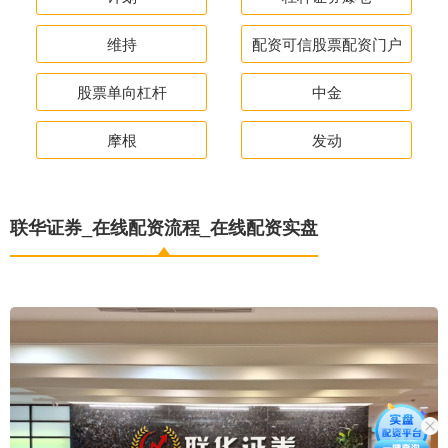
维持
配资可信股票配资门户
股票单向杠杆
中金
摩根
发动
联华证券_在线配资流程_在线配资实盘