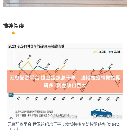
推荐阅读
无息配资平台 世卫组织总干事：埃博拉疫情防控阻碍多 资金缺
口巨大