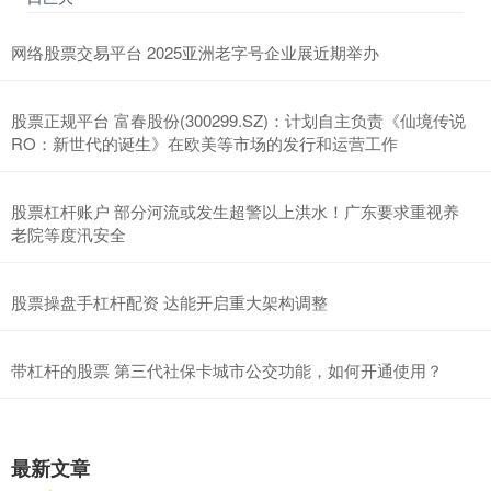
网络股票交易平台 2025亚洲老字号企业展近期举办
股票正规平台 富春股份(300299.SZ)：计划自主负责《仙境传说
RO：新世代的诞生》在欧美等市场的发行和运营工作
股票杠杆账户 部分河流或发生超警以上洪水！广东要求重视养
老院等度汛安全
股票操盘手杠杆配资 达能开启重大架构调整
带杠杆的股票 第三代社保卡城市公交功能，如何开通使用？
最新文章