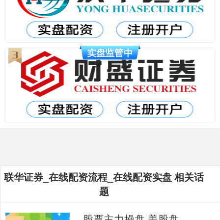
联华证券_在线配资流程_在线配资实盘 相关话
题
股票主力操盘 美股盘