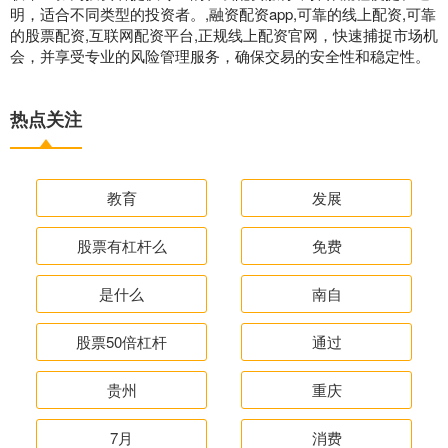
明，适合不同类型的投资者。,融资配资app,可靠的线上配资,可靠
的股票配资,互联网配资平台,正规线上配资官网，快速捕捉市场机
会，并享受专业的风险管理服务，确保交易的安全性和稳定性。
热点关注
教育
发展
股票有杠杆么
免费
是什么
南自
股票50倍杠杆
通过
贵州
重庆
7月
消费