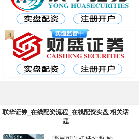
联华证券_在线配资流程_在线配资实盘 相关话
题
哪里可以杠杆炒股 妙