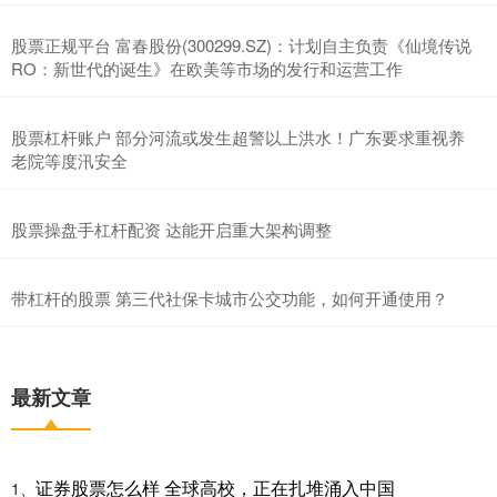
股票正规平台 富春股份(300299.SZ)：计划自主负责《仙境传说
RO：新世代的诞生》在欧美等市场的发行和运营工作
股票杠杆账户 部分河流或发生超警以上洪水！广东要求重视养
老院等度汛安全
股票操盘手杠杆配资 达能开启重大架构调整
带杠杆的股票 第三代社保卡城市公交功能，如何开通使用？
最新文章
证券股票怎么样 全球高校，正在扎堆涌入中国
1、