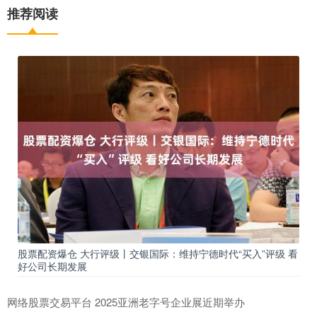
推荐阅读
股票配资爆仓 大行评级丨交银国际：维持宁德时代“买入”评级 看
好公司长期发展
网络股票交易平台 2025亚洲老字号企业展近期举办