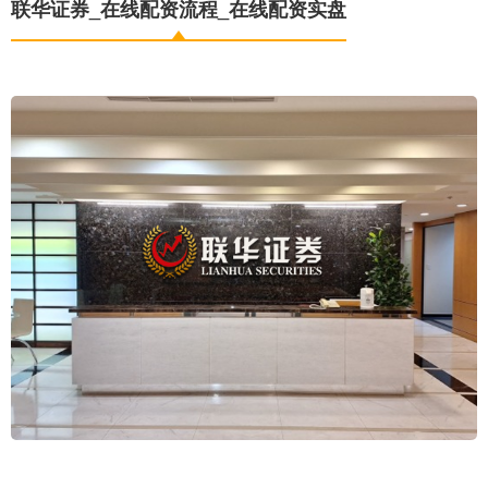
联华证券_在线配资流程_在线配资实盘