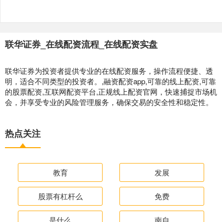
联华证券_在线配资流程_在线配资实盘
联华证券为投资者提供专业的在线配资服务，操作流程便捷、透
明，适合不同类型的投资者。,融资配资app,可靠的线上配资,可靠
的股票配资,互联网配资平台,正规线上配资官网，快速捕捉市场机
会，并享受专业的风险管理服务，确保交易的安全性和稳定性。
热点关注
教育
发展
股票有杠杆么
免费
是什么
南自