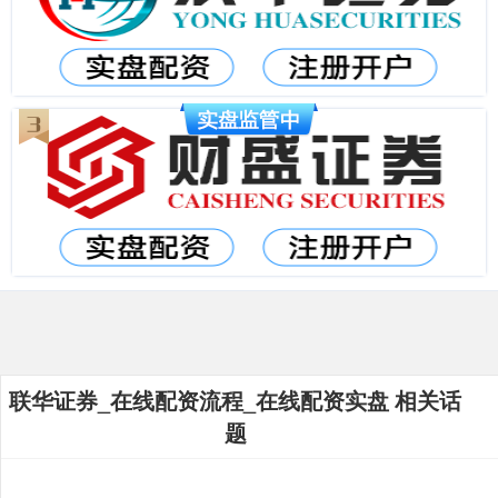
联华证券_在线配资流程_在线配资实盘 相关话
题