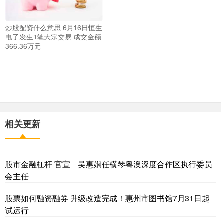
炒股配资什么意思 6月16日恒生
电子发生1笔大宗交易 成交金额
366.36万元
相关更新
股市金融杠杆 官宣！吴惠娴任横琴粤澳深度合作区执行委员
会主任
股票如何融资融券 升级改造完成！惠州市图书馆7月31日起
试运行