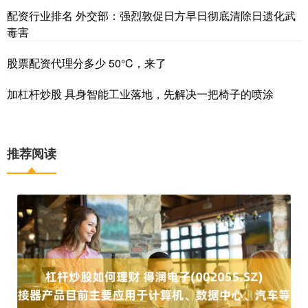
配资行业排名 外交部：强烈敦促日方早日彻底清除日遗化武
毒害
股票配资代理分多少 50°C，来了
加杠杆炒股 具身智能工业落地，先解决一把椅子的喷涂
推荐阅读