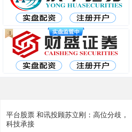
平台股票 和讯投顾苏立刚：高位分歧，
科技承接